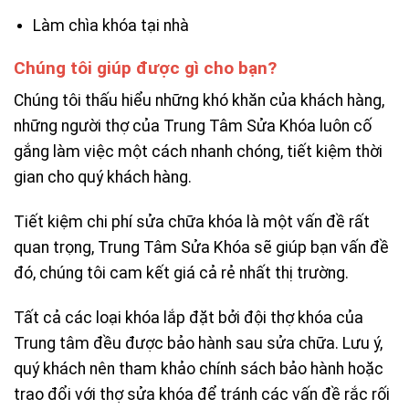
Làm chìa khóa tại nhà
Chúng tôi giúp được gì cho bạn?
Chúng tôi thấu hiểu những khó khăn của khách hàng,
những người thợ của Trung Tâm Sửa Khóa luôn cố
gắng làm việc một cách nhanh chóng, tiết kiệm thời
gian cho quý khách hàng.
Tiết kiệm chi phí sửa chữa khóa là một vấn đề rất
quan trọng, Trung Tâm Sửa Khóa sẽ giúp bạn vấn đề
đó, chúng tôi cam kết giá cả rẻ nhất thị trường.
Tất cả các loại khóa lắp đặt bởi đội thợ khóa của
Trung tâm đều được bảo hành sau sửa chữa. Lưu ý,
quý khách nên tham khảo chính sách bảo hành hoặc
trao đổi với thợ sửa khóa để tránh các vấn đề rắc rối