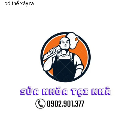
có thể xảy ra.