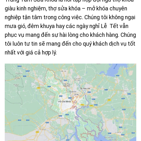
giàu kinh nghiệm, thợ sửa khóa – mở khóa chuyên
nghiệp tận tâm trong công việc. Chúng tôi không ngại
mưa gió, đêm khuya hay các ngày nghỉ Lễ Tết vẫn
phục vụ mang đến sự hài lòng cho khách hàng. Chúng
tôi luôn tư tin sẽ mang đến cho quý khách dịch vụ tốt
nhất với giá cả hợp lý.