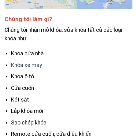
Chúng tôi làm gì?
Chúng tôi nhận mở khóa, sửa khóa tất cả các loại
khóa như:
Khóa cửa nhà
Khóa xe máy
Khóa ô tô
Cửa cuốn
Két sắt
Lắp khóa mới
Sao chép khóa
Remote cửa cuốn, cửa điều khiển