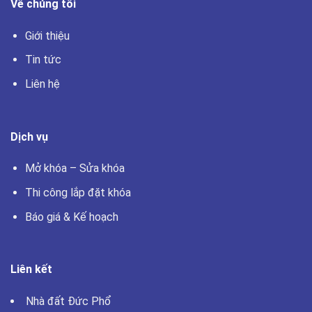
Về chúng tôi
Giới thiệu
Tin tức
Liên hệ
Dịch vụ
Mở khóa – Sửa khóa
Thi công lắp đặt khóa
Báo giá & Kế hoạch
Liên kết
Nhà đất Đức Phổ